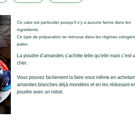
Ce cake est particulier puisqu’il n’y a aucune farine dans les
ingrédients.
Ce type de préparation se retrouve dans les régimes cétogèn
paleo.
La poudre d’amandes s’achète telle qu’elle mais c’est 
cher.
Vous pouvez facilement la faire vous même en achetan
amandes blanches déjà mondées et en les réduisant e
poudre avec un robot.