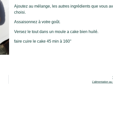
Ajoutez au mélange, les autres ingrédients que vous a
choisi.
Assaisonnez à votre goût.
Versez le tout dans un moule a cake bien huilé.
faire cuire le cake 45 min à 160°
L’alimentation au