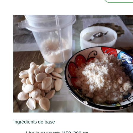
Ingrédients de base