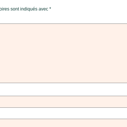
oires sont indiqués avec
*