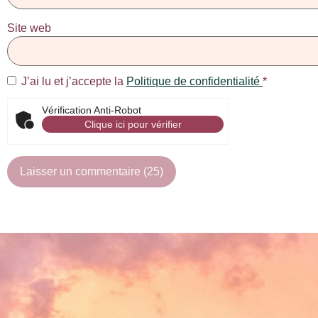
Site web
J’ai lu et j’accepte la
Politique de confidentialité
*
Vérification Anti-Robot
Clique ici pour vérifier