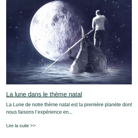
La lune dans le thème natal
La Lune de notre thème natal est la première planète dont
nous faisons l’expérience en...
Lire la suite >>