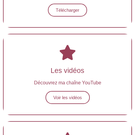
Télécharger
Les vidéos
Découvrez ma chaîne YouTube
Voir les vidéos