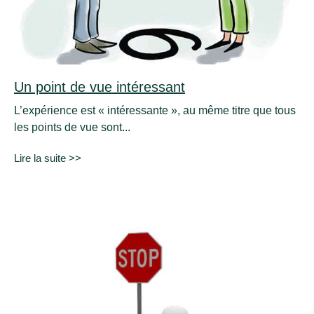
Un point de vue intéressant
L’expérience est « intéressante », au même titre que tous
les points de vue sont...
Lire la suite >>