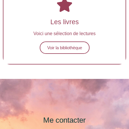
Les livres
Voici une sélection de lectures
Voir la bibliothèque
Me contacter