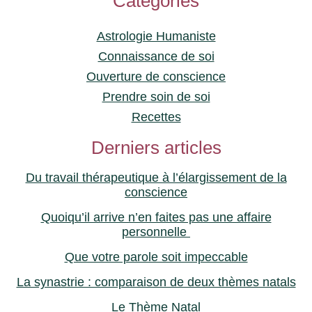
Catégories
Astrologie Humaniste
Connaissance de soi
Ouverture de conscience
Prendre soin de soi
Recettes
Derniers articles
Du travail thérapeutique à l’élargissement de la
conscience
Quoiqu’il arrive n’en faites pas une affaire
personnelle
Que votre parole soit impeccable
La synastrie : comparaison de deux thèmes natals
Le Thème Natal