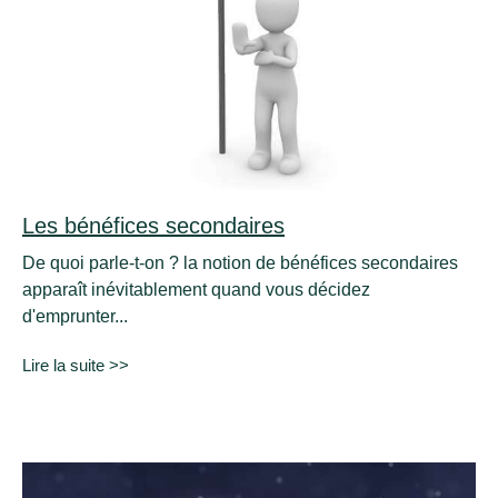
Les bénéfices secondaires
De quoi parle-t-on ? la notion de bénéfices secondaires
apparaît inévitablement quand vous décidez
d'emprunter...
Lire la suite >>