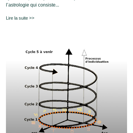
l’astrologie qui consiste...
Lire la suite >>