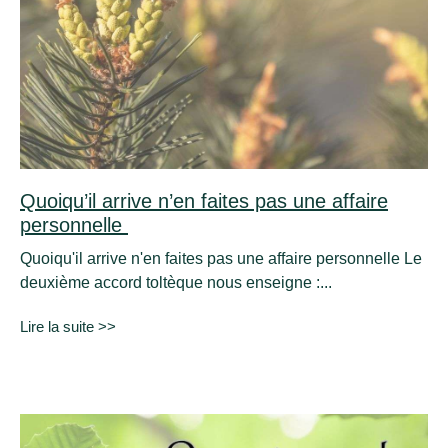
Quoiqu’il arrive n’en faites pas une affaire
personnelle
Quoiqu'il arrive n'en faites pas une affaire personnelle Le
deuxième accord toltèque nous enseigne :...
Lire la suite >>