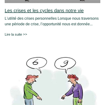
Les crises et les cycles dans notre vie
L'utilité des crises personnelles Lorsque nous traversons
une période de crise, l’opportunité nous est donnée...
Lire la suite >>