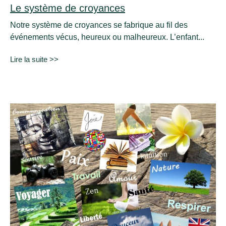
Le système de croyances
Notre système de croyances se fabrique au fil des
événements vécus, heureux ou malheureux. L’enfant...
Lire la suite >>