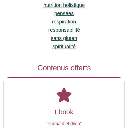
nutrition holistique
pensées
respiration
responsabilité
sans gluten
spiritualité
Contenus offerts
Ebook
"Humain et divin"