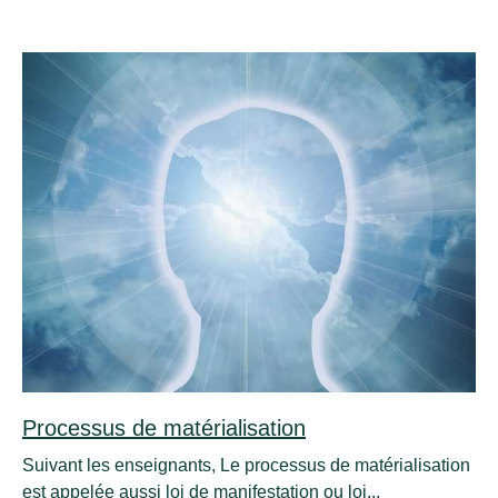
Processus de matérialisation
Suivant les enseignants, Le processus de matérialisation
est appelée aussi loi de manifestation ou loi...