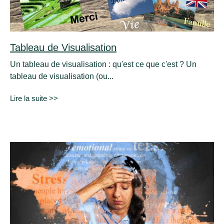
Tableau de Visualisation
Un tableau de visualisation : qu'est ce que c'est ? Un
tableau de visualisation (ou...
Lire la suite >>