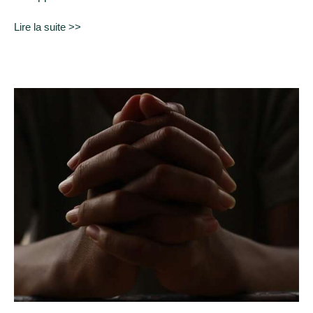
Lire la suite >>