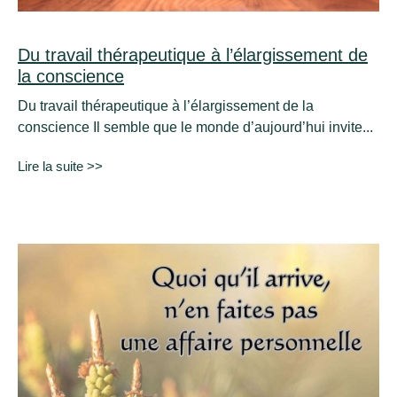
Du travail thérapeutique à l’élargissement de
la conscience
Du travail thérapeutique à l’élargissement de la
conscience Il semble que le monde d’aujourd’hui invite...
Lire la suite >>