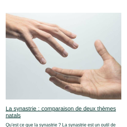
La synastrie : comparaison de deux thèmes
natals
Qu'est ce que la synastrie ? La synastrie est un outil de