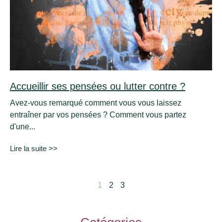
Accueillir ses pensées ou lutter contre ?
Avez-vous remarqué comment vous vous laissez
entraîner par vos pensées ? Comment vous partez
d'une...
Lire la suite >>
1
2
3