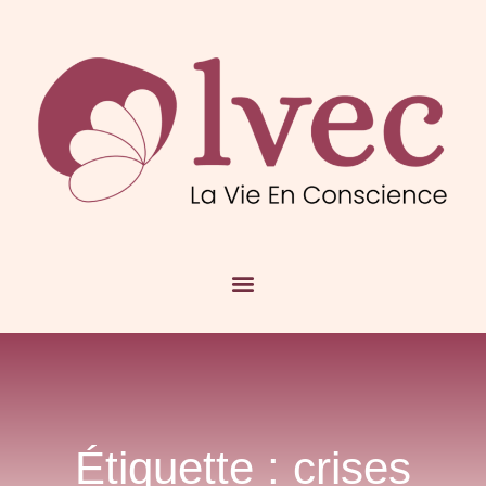
Étiquette : crises