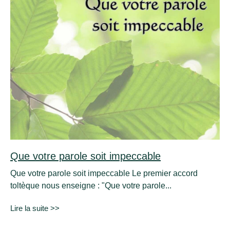
Que votre parole soit impeccable
Que votre parole soit impeccable Le premier accord
toltèque nous enseigne : "Que votre parole...
Lire la suite >>